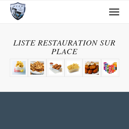
LISTE RESTAURATION SUR
PLACE